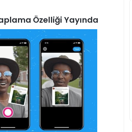
vaplama Özelliği Yayında