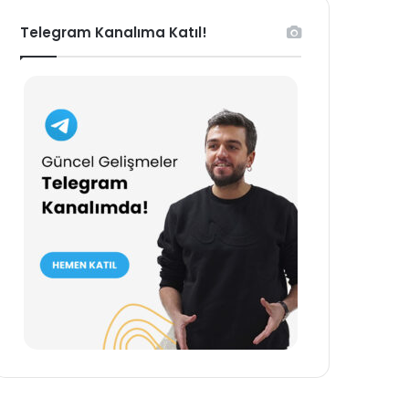
Telegram Kanalıma Katıl!