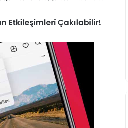
Etkileşimleri Çakılabilir!