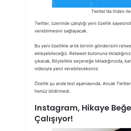
Twitter’da Video il
Twitter, üzerinde çalıştığı yeni özellik sayesind
verebilmesini sağlayacak.
Bu yeni özellikle artık birinin gönderisini ret
ekleyebileceğiz. Retweet butonuna tıkladığınızda
çıkacak. Böylelikle seçeneğe tıkladığınızda, ka
videoyla yanıt verebileceksiniz.
Özellik şu anda test aşamasında. Ancak Twitter,
henüz bildirmedi.
Instagram, Hikaye Beğe
Çalışıyor!