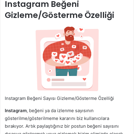
Instagram Beğeni
Gizleme/Gösterme Özelliği
Instagram Beğeni Sayısı Gizleme/Gösterme Özelliği
Instagram
, beğeni ya da izlenme sayısının
gösterilme/gösterilmeme kararını biz kullanıcılara
bırakıyor. Artık paylaştığınız bir postun beğeni sayısını
dışarıya göstermek veya gizlemek bizim elimizde olacak.