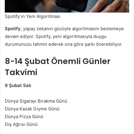
Spotify’ın Yeni Algoritması
Spotify
, yapay zekanın gücüyle algoritmasını beslemeye
devam ediyor. Spotify, yeni algoritmasıyla duygu
durumunuzu tahmin ederek ona göre şarkı önerebiliyor.
8-14 Şubat Önemli Günler
Takvimi
9 Şubat Salı
Dünya Sigarayı Bırakma Günü
Dünya Kazak Giyme Günü
Dünya Pizza Günü
Diş Ağrısı Günü