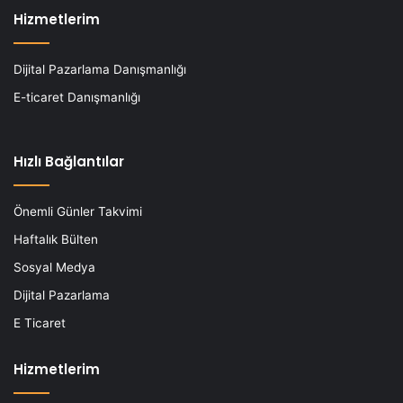
Hizmetlerim
Dijital Pazarlama Danışmanlığı
E-ticaret Danışmanlığı
Hızlı Bağlantılar
Önemli Günler Takvimi
Haftalık Bülten
Sosyal Medya
Dijital Pazarlama
E Ticaret
Hizmetlerim