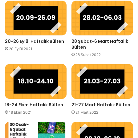
20-26 Eylül Haftalık Bülten
28 Şubat-6 Mart Haftalık
Bülten
20 Eylül 2021
28 Şubat 2022
18-24 Ekim Haftalık Bülten
21-27 Mart Haftalık Bülten
18 Ekim 2021
21 Mart 2022