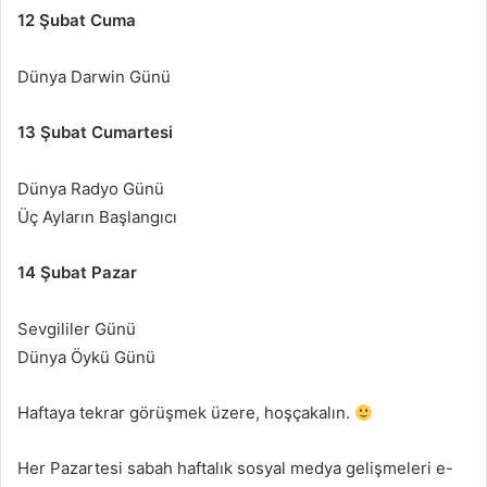
12 Şubat Cuma
Dünya Darwin Günü
13 Şubat Cumartesi
Dünya Radyo Günü
Üç Ayların Başlangıcı
14 Şubat Pazar
Sevgililer Günü
Dünya Öykü Günü
Haftaya tekrar görüşmek üzere, hoşçakalın.
Her Pazartesi sabah haftalık sosyal medya gelişmeleri e-