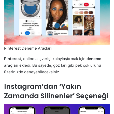
Pinterest Deneme Araçları
Pinterest
, online alışverişi kolaylaştırmak için
deneme
araçları
ekledi. Bu sayede, göz farı gibi pek çok ürünü
üzerinizde deneyebileceksiniz.
Instagram’dan ‘Yakın
Zamanda Silinenler’ Seçeneği