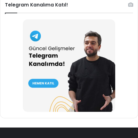
Telegram Kanalıma Katıl!