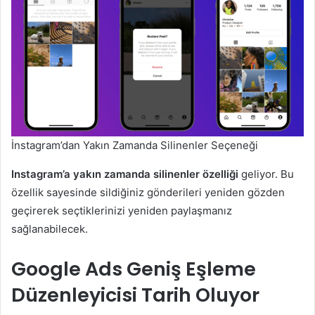
İnstagram’dan Yakın Zamanda Silinenler Seçeneği
Instagram’a yakın zamanda silinenler özelliği
geliyor. Bu
özellik sayesinde sildiğiniz gönderileri yeniden gözden
geçirerek seçtiklerinizi yeniden paylaşmanız
sağlanabilecek.
Google Ads Geniş Eşleme
Düzenleyicisi Tarih Oluyor