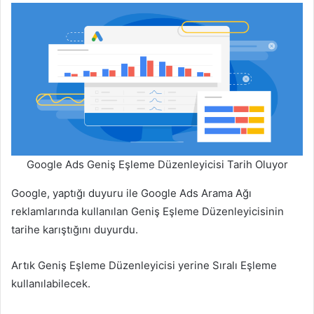
Google Ads Geniş Eşleme Düzenleyicisi Tarih Oluyor
Google, yaptığı duyuru ile Google Ads Arama Ağı
reklamlarında kullanılan Geniş Eşleme Düzenleyicisinin
tarihe karıştığını duyurdu.
Artık Geniş Eşleme Düzenleyicisi yerine Sıralı Eşleme
kullanılabilecek.