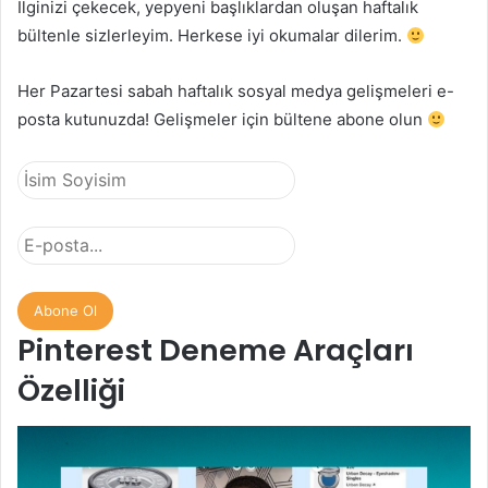
İlginizi çekecek, yepyeni başlıklardan oluşan haftalık
bültenle sizlerleyim. Herkese iyi okumalar dilerim.
Her Pazartesi sabah haftalık sosyal medya gelişmeleri e-
posta kutunuzda! Gelişmeler için bültene abone olun
Pinterest Deneme Araçları
Özelliği