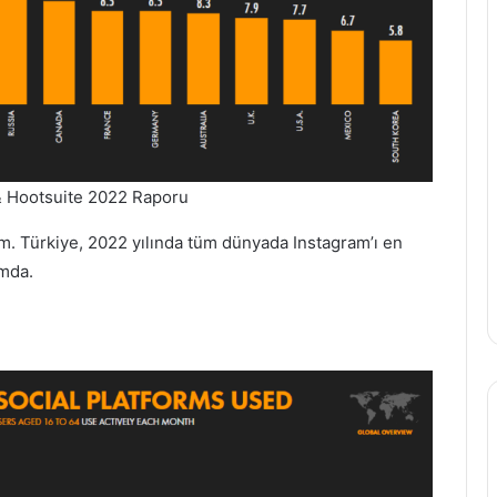
& Hootsuite 2022 Raporu
m. Türkiye, 2022 yılında tüm dünyada Instagram’ı en
mda.