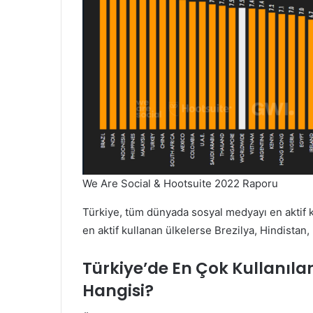
We Are Social & Hootsuite 2022 Raporu
Türkiye, tüm dünyada sosyal medyayı en aktif
en aktif kullanan ülkelerse Brezilya, Hindistan,
Türkiye’de En Çok Kullanıla
Hangisi?