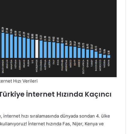
ernet Hızı Verileri
 Türkiye İnternet Hızında Kaçıncı
, internet hızı sıralamasında dünyada sondan 4. ülke
ullanıyoruz! İnternet hızında Fas, Nijer, Kenya ve