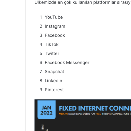
Ülkemizde en çok kullanılan platformlar sırasıy
YouTube
Instagram
Facebook
TikTok
Twitter
Facebook Messenger
Snapchat
Linkedin
Pinterest