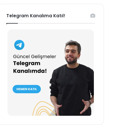
Telegram Kanalıma Katıl!