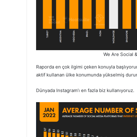
We Are Social 
Raporda en çok ilgimi çeken konuyla başlıyoru
aktif kullanan ülke konumunda yükselmiş duru
Dünyada Instagram’ı en fazla biz kullanıyoruz.