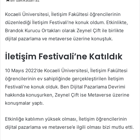
Bir dakikadan az
Kocaeli Üniversitesi, İletişim Fakültesi öğrencilerinin
düzenlediği İletişim Festivali’ne konuk oldum. Etkinlikte,
Brandok Kurucu Ortakları olarak Zeynel Çift ile birlikte
dijital pazarlama ve metaverse üzerine konuştuk.
İletişim Festivali’ne Katıldık
10 Mayıs 2022’de Kocaeli Üniversitesi, İletişim Fakültesi
öğrencilerinin ev sahipliğinde gerçekleştirilen İletişim
Festivali’ne konuk olduk. Ben Dijital Pazarlama Devrimi
hakkında konuşurken, Zeynel Çift ise Metaverse üzerine
konuşmalar yaptı.
Etkinliğe katılımın yüksek olması, İletişim öğrencilerinin
dijital pazarlama ve metaverse’e ilgili olması bizi mutlu etti.