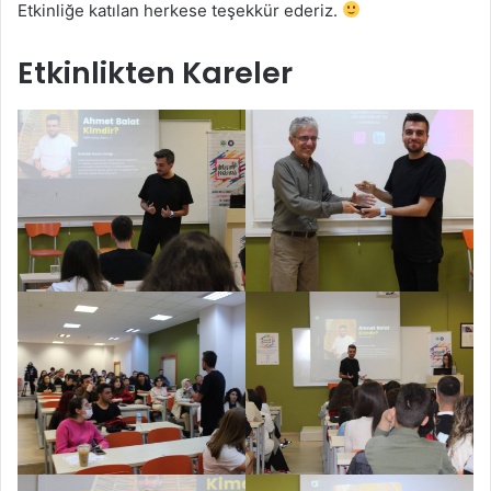
Etkinliğe katılan herkese teşekkür ederiz.
Etkinlikten Kareler