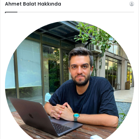
Ahmet Balat Hakkında