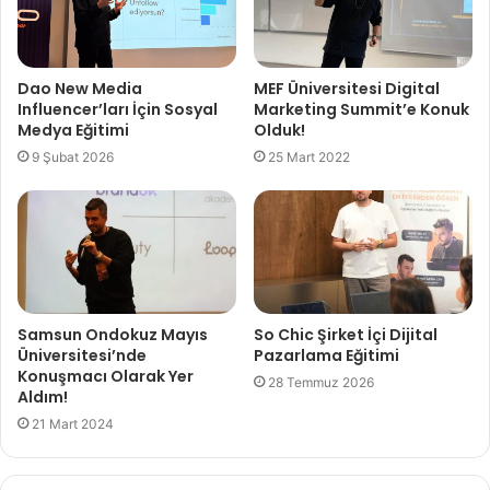
Dao New Media
MEF Üniversitesi Digital
Influencer’ları İçin Sosyal
Marketing Summit’e Konuk
Medya Eğitimi
Olduk!
9 Şubat 2026
25 Mart 2022
Samsun Ondokuz Mayıs
So Chic Şirket İçi Dijital
Üniversitesi’nde
Pazarlama Eğitimi
Konuşmacı Olarak Yer
28 Temmuz 2026
Aldım!
21 Mart 2024