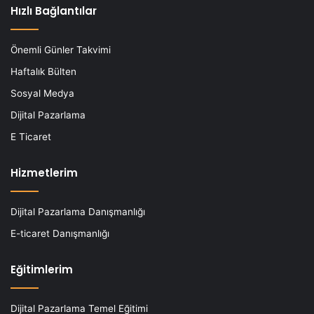
Hızlı Bağlantılar
Önemli Günler Takvimi
Haftalık Bülten
Sosyal Medya
Dijital Pazarlama
E Ticaret
Hizmetlerim
Dijital Pazarlama Danışmanlığı
E-ticaret Danışmanlığı
Eğitimlerim
Dijital Pazarlama Temel Eğitimi