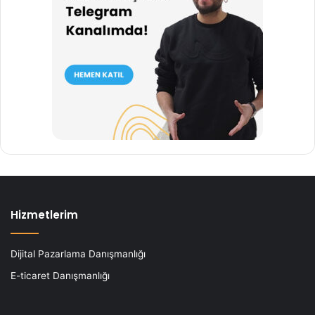
Hizmetlerim
Dijital Pazarlama Danışmanlığı
E-ticaret Danışmanlığı