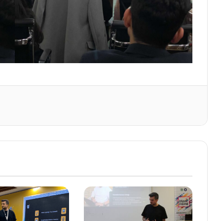
Yazdır