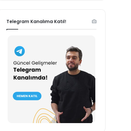
Telegram Kanalıma Katıl!