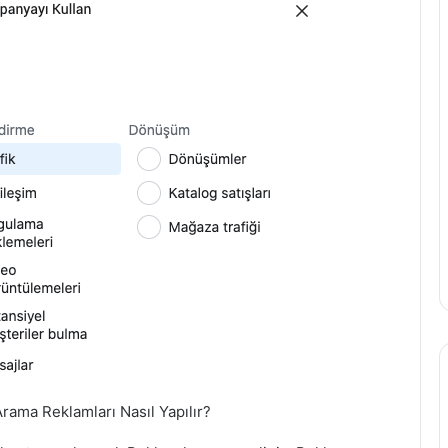
rama Reklamları Nasıl Yapılır?