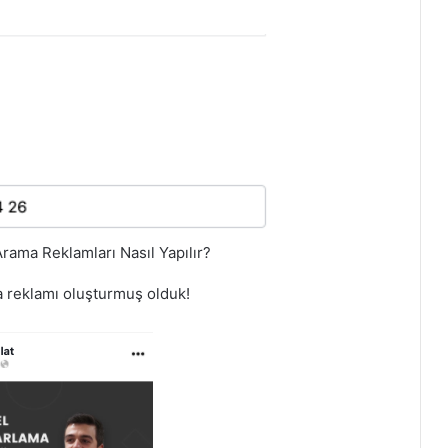
rama Reklamları Nasıl Yapılır?
ma reklamı oluşturmuş olduk!