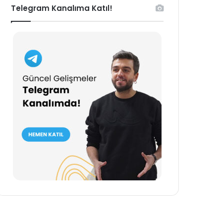
Telegram Kanalıma Katıl!