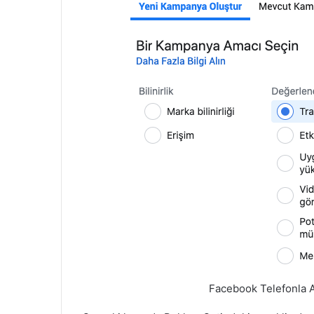
Facebook Telefonla A