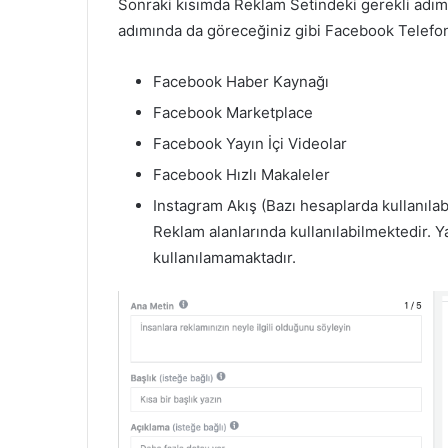
Sonraki kısımda Reklam Setindeki gerekli adım
adımında da göreceğiniz gibi Facebook Telefon
Facebook Haber Kaynağı
Facebook Marketplace
Facebook Yayın İçi Videolar
Facebook Hızlı Makaleler
Instagram Akış (Bazı hesaplarda kullanılabi
Reklam alanlarında kullanılabilmektedir. 
kullanılamamaktadır.