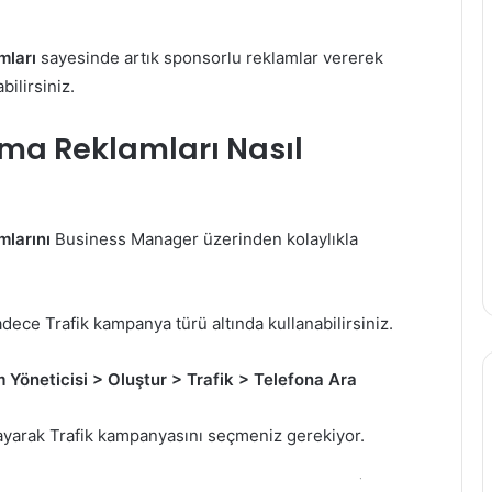
mları
sayesinde artık sponsorlu reklamlar vererek
bilirsiniz.
ma Reklamları Nasıl
larını
Business Manager üzerinden kolaylıkla
dece Trafik kampanya türü altında kullanabilirsiniz.
 Yöneticisi > Oluştur > Trafik > Telefona Ara
layarak Trafik kampanyasını seçmeniz gerekiyor.