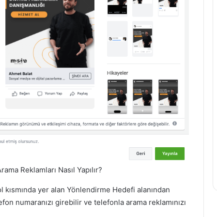
rama Reklamları Nasıl Yapılır?
ol kısmında yer alan Yönlendirme Hedefi alanından
fon numaranızı girebilir ve telefonla arama reklamınızı