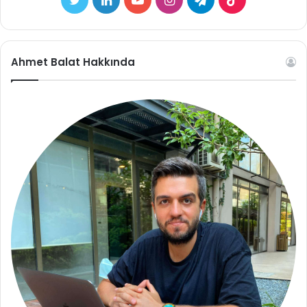
Ahmet Balat Hakkında