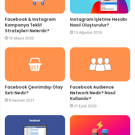
Facebook & Instagram
Instagram İşletme Hesabı
Kampanya Teklif
Nasıl Oluşturulur?
Stratejileri Nelerdir?
13 Ağustos 2019
10 Mayıs 2020
Facebook Çevrimdışı Olay
Facebook Audience
Seti Nedir?
Network Nedir? Nasıl
Kullanılır?
6 Haziran 2021
21 Eylül 2020