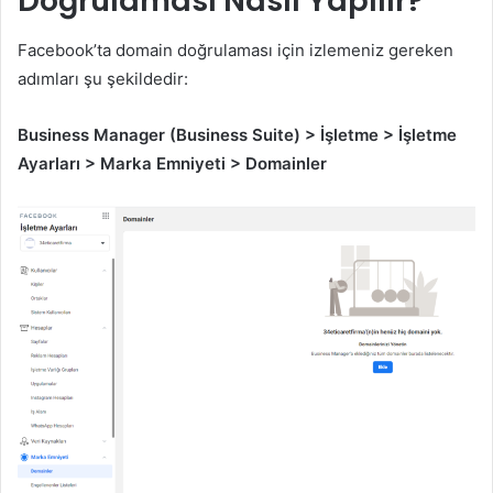
Doğrulaması Nasıl Yapılır?
Facebook’ta domain doğrulaması için izlemeniz gereken
adımları şu şekildedir:
Business Manager (Business Suite) > İşletme > İşletme
Ayarları > Marka Emniyeti > Domainler