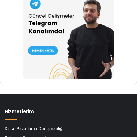
Hizmetlerim
Dijital Pazarlama Danışmanlığı