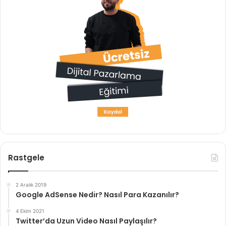
Rastgele
2 Aralık 2019
Google AdSense Nedir? Nasıl Para Kazanılır?
4 Ekim 2021
Twitter’da Uzun Video Nasıl Paylaşılır?