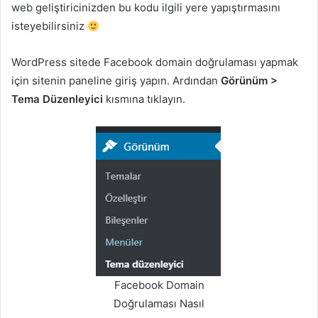
web geliştiricinizden bu kodu ilgili yere yapıştırmasını
isteyebilirsiniz
WordPress sitede Facebook domain doğrulaması yapmak
için sitenin paneline giriş yapın. Ardından
Görünüm >
Tema Düzenleyici
kısmına tıklayın.
Facebook Domain
Doğrulaması Nasıl