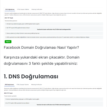
Facebook Domain Doğrulaması Nasıl Yapılır?
Karşınıza yukarıdaki ekran çıkacaktır. Domain
doğrulamasını 3 farklı şekilde yapabilirsiniz:
1. DNS Doğrulaması