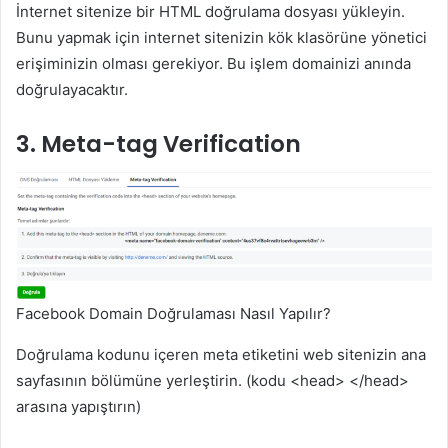
İnternet sitenize bir HTML doğrulama dosyası yükleyin.
Bunu yapmak için internet sitenizin kök klasörüne yönetici
erişiminizin olması gerekiyor. Bu işlem domainizi anında
doğrulayacaktır.
3. Meta-tag Verification
Facebook Domain Doğrulaması Nasıl Yapılır?
Doğrulama kodunu içeren meta etiketini web sitenizin ana
sayfasının bölümüne yerleştirin. (kodu <head> </head>
arasına yapıştırın)