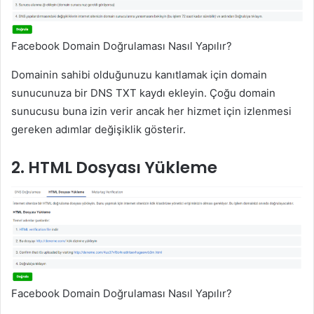
Facebook Domain Doğrulaması Nasıl Yapılır?
Domainin sahibi olduğunuzu kanıtlamak için domain
sunucunuza bir DNS TXT kaydı ekleyin. Çoğu domain
sunucusu buna izin verir ancak her hizmet için izlenmesi
gereken adımlar değişiklik gösterir.
2. HTML Dosyası Yükleme
Facebook Domain Doğrulaması Nasıl Yapılır?