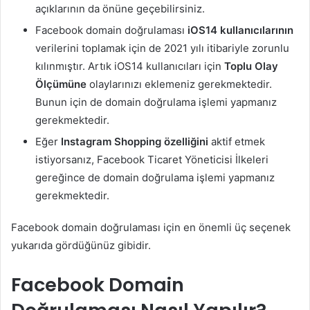
açıklarının da önüne geçebilirsiniz.
Facebook domain doğrulaması
iOS14 kullanıcılarının
verilerini toplamak için de 2021 yılı itibariyle zorunlu
kılınmıştır. Artık iOS14 kullanıcıları için
Toplu Olay
Ölçümüne
olaylarınızı eklemeniz gerekmektedir.
Bunun için de domain doğrulama işlemi yapmanız
gerekmektedir.
Eğer
Instagram Shopping özelliğini
aktif etmek
istiyorsanız, Facebook Ticaret Yöneticisi İlkeleri
gereğince de domain doğrulama işlemi yapmanız
gerekmektedir.
Facebook domain doğrulaması için en önemli üç seçenek
yukarıda gördüğünüz gibidir.
Facebook Domain