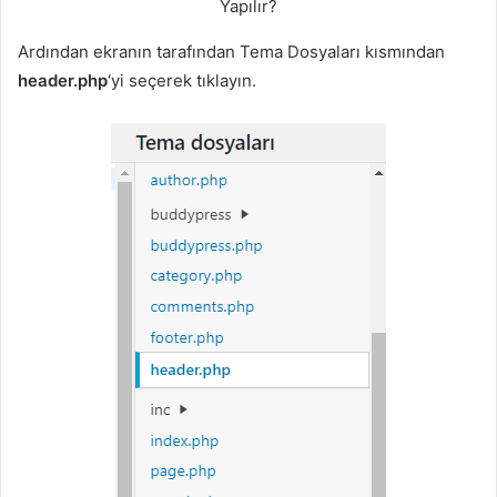
Yapılır?
Ardından ekranın tarafından Tema Dosyaları kısmından
header.php
‘yi seçerek tıklayın.