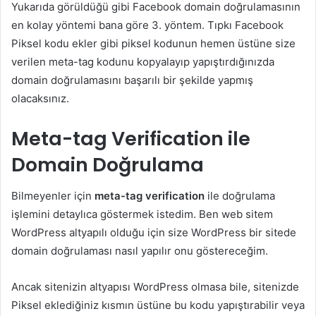
Yukarıda görüldüğü gibi Facebook domain doğrulamasının
en kolay yöntemi bana göre 3. yöntem. Tıpkı Facebook
Piksel kodu ekler gibi piksel kodunun hemen üstüne size
verilen meta-tag kodunu kopyalayıp yapıştırdığınızda
domain doğrulamasını başarılı bir şekilde yapmış
olacaksınız.
Meta-tag Verification ile
Domain Doğrulama
Bilmeyenler için
meta-tag verification
ile doğrulama
işlemini detaylıca göstermek istedim. Ben web sitem
WordPress altyapılı olduğu için size WordPress bir sitede
domain doğrulaması nasıl yapılır onu göstereceğim.
Ancak sitenizin altyapısı WordPress olmasa bile, sitenizde
Piksel eklediğiniz kısmın üstüne bu kodu yapıştırabilir veya