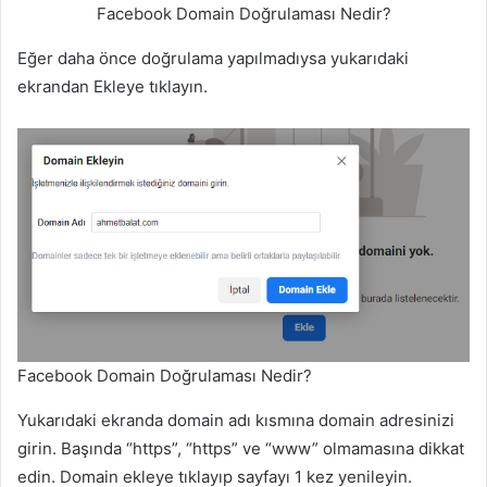
Facebook Domain Doğrulaması Nedir?
Eğer daha önce doğrulama yapılmadıysa yukarıdaki
ekrandan Ekleye tıklayın.
Facebook Domain Doğrulaması Nedir?
Yukarıdaki ekranda domain adı kısmına domain adresinizi
girin. Başında “https”, “https” ve “www” olmamasına dikkat
edin. Domain ekleye tıklayıp sayfayı 1 kez yenileyin.