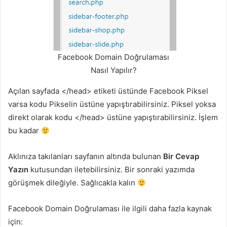
Facebook Domain Doğrulaması
Nasıl Yapılır?
Açılan sayfada </head> etiketi üstünde Facebook Piksel
varsa kodu Pikselin üstüne yapıştırabilirsiniz. Piksel yoksa
direkt olarak kodu </head> üstüne yapıştırabilirsiniz. İşlem
bu kadar
Aklınıza takılanları sayfanın altında bulunan
Bir Cevap
Yazın
kutusundan iletebilirsiniz. Bir sonraki yazımda
görüşmek dileğiyle. Sağlıcakla kalın
Facebook Domain Doğrulaması ile ilgili daha fazla kaynak
için: