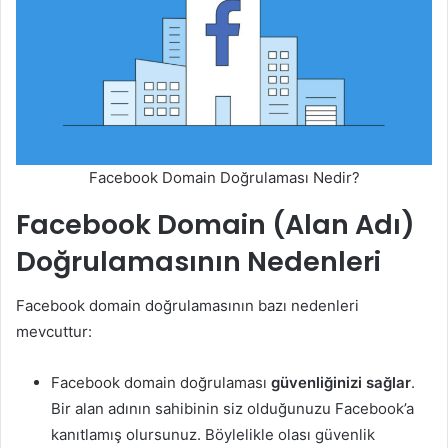
Facebook Domain Doğrulaması Nedir?
Facebook Domain (Alan Adı)
Doğrulamasının Nedenleri
Facebook domain doğrulamasının bazı nedenleri
mevcuttur:
Facebook domain doğrulaması
güvenliğinizi sağlar
.
Bir alan adının sahibinin siz olduğunuzu Facebook’a
kanıtlamış olursunuz. Böylelikle olası güvenlik