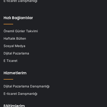
E-ticaret Danışmanlığı
Hızlı Bağlantılar
Önemli Günler Takvimi
Haftalık Bülten
Sosyal Medya
Dijital Pazarlama
E Ticaret
Hizmetlerim
Dijital Pazarlama Danışmanlığı
E-ticaret Danışmanlığı
Eğitimlerim