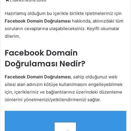
2 dakika okuma süresi
Hazırlamış olduğum bu içerikle birlikte işletmeleriniz için
Facebook Domain Doğrulaması
hakkında, aklınızdaki tüm
soruların cevaplarına ulaşabileceksiniz. Keyifli okumalar
dilerim.
Facebook Domain
Doğrulaması Nedir?
Facebook Domain Doğrulaması
, sahip olduğunuz web
sitesi alan adınızın kötüye kullanılmasını engelleyebilmek
için, içerikleriniz ve bağlantılarınız üzerindeki düzenleme
izinlerini yönetmenizi/yetkilendirmenizi sağlar.